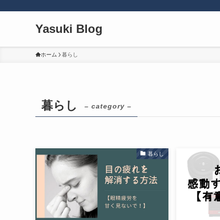
Yasuki Blog
ホーム
暮らし
暮らし
– category –
暮らし